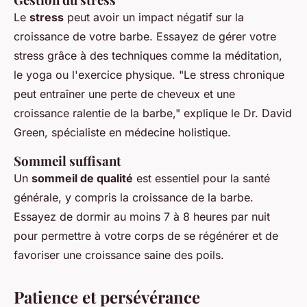
Le
stress
peut avoir un impact négatif sur la
croissance de votre barbe. Essayez de gérer votre
stress grâce à des techniques comme la méditation,
le yoga ou l'exercice physique.
"Le stress chronique
peut entraîner une perte de cheveux et une
croissance ralentie de la barbe,"
explique le Dr. David
Green, spécialiste en médecine holistique.
Sommeil suffisant
Un
sommeil de qualité
est essentiel pour la santé
générale, y compris la croissance de la barbe.
Essayez de dormir au moins 7 à 8 heures par nuit
pour permettre à votre corps de se régénérer et de
favoriser une croissance saine des poils.
Patience et persévérance