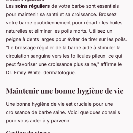
Les
soins réguliers
de votre barbe sont essentiels
pour maintenir sa santé et sa croissance. Brossez
votre barbe quotidiennement pour répartir les huiles
naturelles et éliminer les poils morts. Utilisez un
peigne à dents larges pour éviter de tirer sur les poils.
"Le brossage régulier de la barbe aide à stimuler la
circulation sanguine vers les follicules pileux, ce qui
peut favoriser une croissance plus saine,"
affirme le
Dr. Emily White, dermatologue.
Maintenir une bonne hygiène de vie
Une bonne hygiène de vie est cruciale pour une
croissance de barbe saine. Voici quelques conseils
pour vous aider à y parvenir.
Gestion du stress