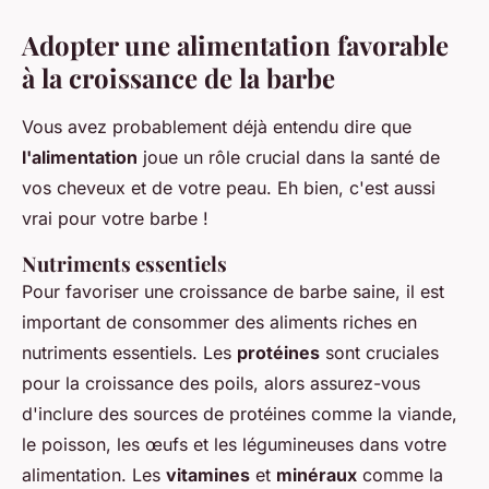
Adopter une alimentation favorable
à la croissance de la barbe
Vous avez probablement déjà entendu dire que
l'alimentation
joue un rôle crucial dans la santé de
vos cheveux et de votre peau. Eh bien, c'est aussi
vrai pour votre barbe !
Nutriments essentiels
Pour favoriser une croissance de barbe saine, il est
important de consommer des aliments riches en
nutriments essentiels. Les
protéines
sont cruciales
pour la croissance des poils, alors assurez-vous
d'inclure des sources de protéines comme la viande,
le poisson, les œufs et les légumineuses dans votre
alimentation. Les
vitamines
et
minéraux
comme la