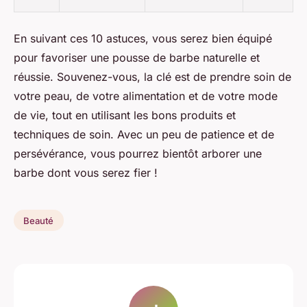
En suivant ces 10 astuces, vous serez bien équipé
pour favoriser une pousse de barbe naturelle et
réussie. Souvenez-vous, la clé est de prendre soin de
votre peau, de votre alimentation et de votre mode
de vie, tout en utilisant les bons produits et
techniques de soin. Avec un peu de patience et de
persévérance, vous pourrez bientôt arborer une
barbe dont vous serez fier !
Beauté