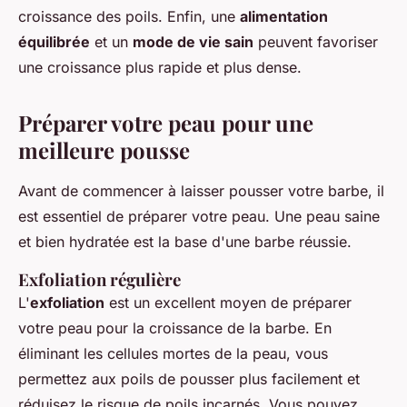
croissance des poils. Enfin, une
alimentation
équilibrée
et un
mode de vie sain
peuvent favoriser
une croissance plus rapide et plus dense.
Préparer votre peau pour une
meilleure pousse
Avant de commencer à laisser pousser votre barbe, il
est essentiel de préparer votre peau. Une peau saine
et bien hydratée est la base d'une barbe réussie.
Exfoliation régulière
L'
exfoliation
est un excellent moyen de préparer
votre peau pour la croissance de la barbe. En
éliminant les cellules mortes de la peau, vous
permettez aux poils de pousser plus facilement et
réduisez le risque de poils incarnés. Vous pouvez