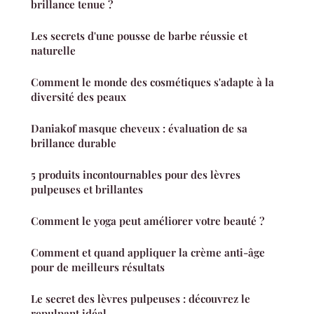
brillance tenue ?
Les secrets d'une pousse de barbe réussie et
naturelle
Comment le monde des cosmétiques s'adapte à la
diversité des peaux
Daniakof masque cheveux : évaluation de sa
brillance durable
5 produits incontournables pour des lèvres
pulpeuses et brillantes
Comment le yoga peut améliorer votre beauté ?
Comment et quand appliquer la crème anti-âge
pour de meilleurs résultats
Le secret des lèvres pulpeuses : découvrez le
repulpant idéal