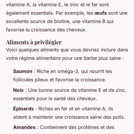
vitamine A, la vitamine E, le zinc et le fer sont
également essentiels. Par exemple, les
œufs
sont une
excellente source de biotine, une vitamine B qui
favorise la croissance des cheveux.
Aliments à privilégier
Voici quelques aliments que vous devriez inclure dans
votre régime alimentaire pour une barbe plus saine :
Saumon
: Riche en oméga-3, qui nourrit les
follicules pileux et favorise la croissance.
Noix
: Une bonne source de vitamine E et de zinc,
essentiels pour la santé des cheveux.
Épinards
: Riches en fer et en vitamine A, ils
aident à maintenir une croissance saine des poils.
Amandes
: Contiennent des protéines et des