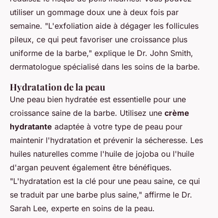
utiliser un gommage doux une à deux fois par
semaine.
"L'exfoliation aide à dégager les follicules
pileux, ce qui peut favoriser une croissance plus
uniforme de la barbe,"
explique le Dr. John Smith,
dermatologue spécialisé dans les soins de la barbe.
Hydratation de la peau
Une peau bien hydratée est essentielle pour une
croissance saine de la barbe. Utilisez une
crème
hydratante
adaptée à votre type de peau pour
maintenir l'hydratation et prévenir la sécheresse. Les
huiles naturelles comme l'huile de jojoba ou l'huile
d'argan peuvent également être bénéfiques.
"L'hydratation est la clé pour une peau saine, ce qui
se traduit par une barbe plus saine,"
affirme le Dr.
Sarah Lee, experte en soins de la peau.