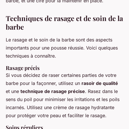
barbe, et une cire pour la maintenir en place.
Techniques de rasage et de soin de la
barbe
Le rasage et le soin de la barbe sont des aspects
importants pour une pousse réussie. Voici quelques
techniques à connaître.
Rasage précis
Si vous décidez de raser certaines parties de votre
barbe pour la façonner, utilisez un
rasoir de qualité
et une
technique de rasage précise
. Rasez dans le
sens du poil pour minimiser les irritations et les poils
incarnés. Utilisez une crème de rasage hydratante
pour protéger votre peau et faciliter le rasage.
Soins réguliers