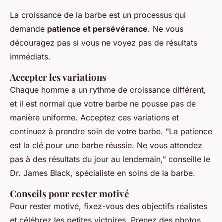
La croissance de la barbe est un processus qui
demande
patience et persévérance
. Ne vous
découragez pas si vous ne voyez pas de résultats
immédiats.
Accepter les variations
Chaque homme a un rythme de croissance différent,
et il est normal que votre barbe ne pousse pas de
manière uniforme. Acceptez ces variations et
continuez à prendre soin de votre barbe.
"La patience
est la clé pour une barbe réussie. Ne vous attendez
pas à des résultats du jour au lendemain,"
conseille le
Dr. James Black, spécialiste en soins de la barbe.
Conseils pour rester motivé
Pour rester motivé, fixez-vous des objectifs réalistes
et célébrez les petites victoires. Prenez des photos