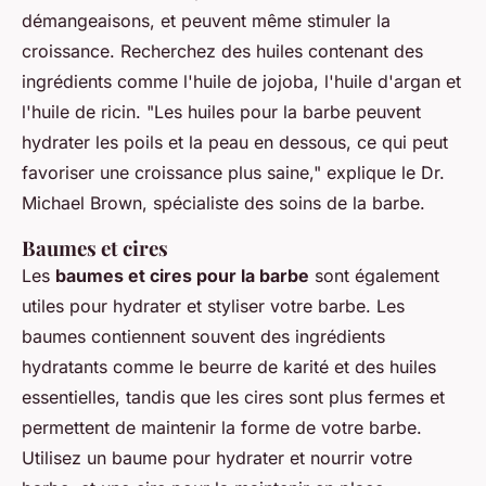
démangeaisons, et peuvent même stimuler la
croissance. Recherchez des huiles contenant des
ingrédients comme l'huile de jojoba, l'huile d'argan et
l'huile de ricin.
"Les huiles pour la barbe peuvent
hydrater les poils et la peau en dessous, ce qui peut
favoriser une croissance plus saine,"
explique le Dr.
Michael Brown, spécialiste des soins de la barbe.
Baumes et cires
Les
baumes et cires pour la barbe
sont également
utiles pour hydrater et styliser votre barbe. Les
baumes contiennent souvent des ingrédients
hydratants comme le beurre de karité et des huiles
essentielles, tandis que les cires sont plus fermes et
permettent de maintenir la forme de votre barbe.
Utilisez un baume pour hydrater et nourrir votre