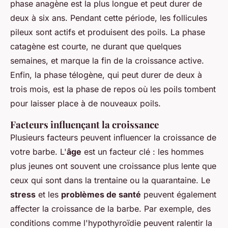
phase anagène est la plus longue et peut durer de
deux à six ans. Pendant cette période, les follicules
pileux sont actifs et produisent des poils. La phase
catagène est courte, ne durant que quelques
semaines, et marque la fin de la croissance active.
Enfin, la phase télogène, qui peut durer de deux à
trois mois, est la phase de repos où les poils tombent
pour laisser place à de nouveaux poils.
Facteurs influençant la croissance
Plusieurs facteurs peuvent influencer la croissance de
votre barbe. L'
âge
est un facteur clé : les hommes
plus jeunes ont souvent une croissance plus lente que
ceux qui sont dans la trentaine ou la quarantaine. Le
stress
et les
problèmes de santé
peuvent également
affecter la croissance de la barbe. Par exemple, des
conditions comme l'hypothyroïdie peuvent ralentir la