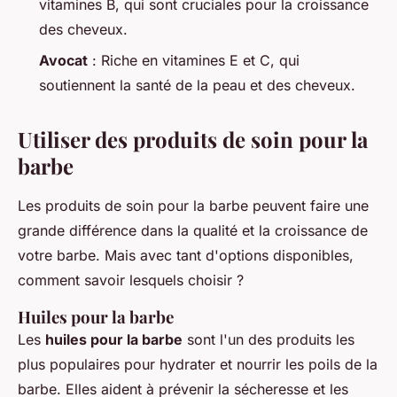
vitamines B, qui sont cruciales pour la croissance
des cheveux.
Avocat
: Riche en vitamines E et C, qui
soutiennent la santé de la peau et des cheveux.
Utiliser des produits de soin pour la
barbe
Les produits de soin pour la barbe peuvent faire une
grande différence dans la qualité et la croissance de
votre barbe. Mais avec tant d'options disponibles,
comment savoir lesquels choisir ?
Huiles pour la barbe
Les
huiles pour la barbe
sont l'un des produits les
plus populaires pour hydrater et nourrir les poils de la
barbe. Elles aident à prévenir la sécheresse et les