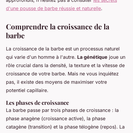
approfondis, n'hésitez pas à consulter
les secrets
d'une pousse de barbe réussie et naturelle
.
Comprendre la croissance de la
barbe
La croissance de la barbe est un processus naturel
qui varie d'un homme à l'autre.
La génétique
joue un
rôle crucial dans la densité, la texture et la vitesse de
croissance de votre barbe. Mais ne vous inquiétez
pas, il existe des moyens de maximiser votre
potentiel capillaire.
Les phases de croissance
La barbe passe par trois phases de croissance : la
phase anagène (croissance active), la phase
catagène (transition) et la phase télogène (repos). La