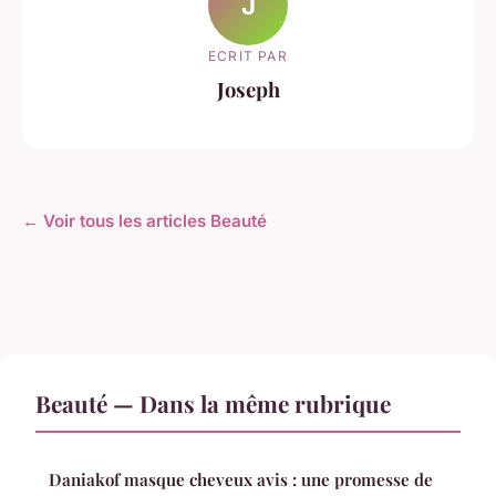
J
ECRIT PAR
Joseph
← Voir tous les articles Beauté
Beauté — Dans la même rubrique
Daniakof masque cheveux avis : une promesse de