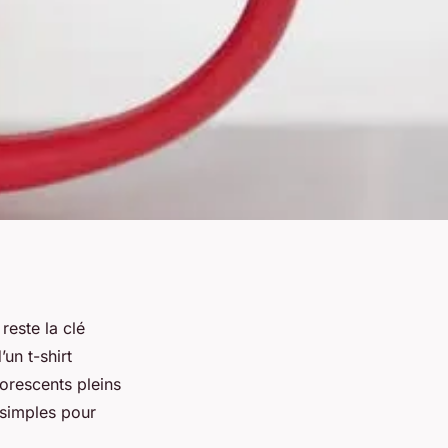
reste la clé
’un t-shirt
orescents pleins
 simples pour