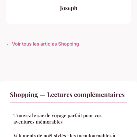
Joseph
← Voir tous les articles Shopping
Shopping — Lectures complémentaires
Trouvez le sac de voyage parfait pour vos
aventures mémorables
Vêtements de noël stylés : les incontournables à