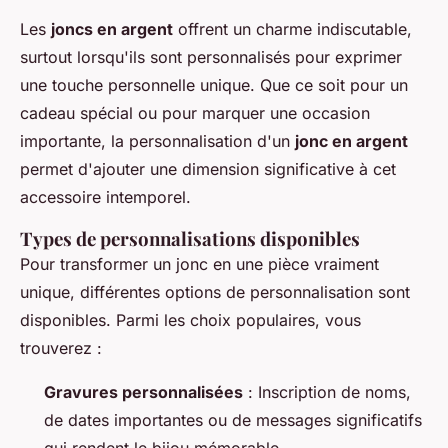
Les
joncs en argent
offrent un charme indiscutable,
surtout lorsqu'ils sont personnalisés pour exprimer
une touche personnelle unique. Que ce soit pour un
cadeau spécial ou pour marquer une occasion
importante, la personnalisation d'un
jonc en argent
permet d'ajouter une dimension significative à cet
accessoire intemporel.
Types de personnalisations disponibles
Pour transformer un jonc en une pièce vraiment
unique, différentes options de personnalisation sont
disponibles. Parmi les choix populaires, vous
trouverez :
Gravures personnalisées
: Inscription de noms,
de dates importantes ou de messages significatifs