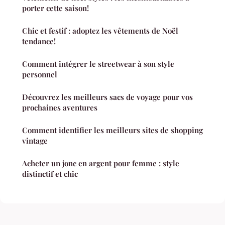
porter cette saison!
Chic et festif : adoptez les vêtements de Noël
tendance!
Comment intégrer le streetwear à son style
personnel
Découvrez les meilleurs sacs de voyage pour vos
prochaines aventures
Comment identifier les meilleurs sites de shopping
vintage
Acheter un jonc en argent pour femme : style
distinctif et chic