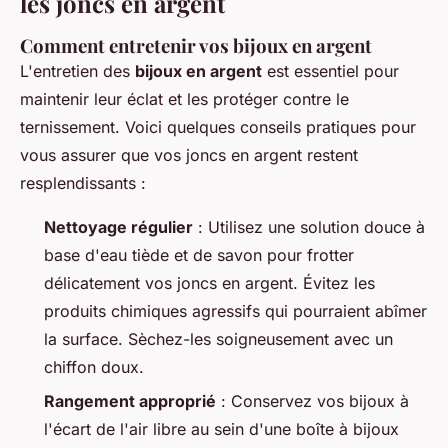
les joncs en argent
Comment entretenir vos bijoux en argent
L'entretien des
bijoux en argent
est essentiel pour
maintenir leur éclat et les protéger contre le
ternissement. Voici quelques conseils pratiques pour
vous assurer que vos joncs en argent restent
resplendissants :
Nettoyage régulier
: Utilisez une solution douce à
base d'eau tiède et de savon pour frotter
délicatement vos joncs en argent. Évitez les
produits chimiques agressifs qui pourraient abîmer
la surface. Sèchez-les soigneusement avec un
chiffon doux.
Rangement approprié
: Conservez vos bijoux à
l'écart de l'air libre au sein d'une boîte à bijoux