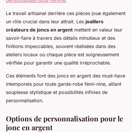
personnalises-pour-femme
.
Le travail artisanal derrière ces pièces joue également
un rôle crucial dans leur attrait. Les
joaillers
créateurs de joncs en argent
mettent en valeur leur
savoir-faire à travers des détails minutieux et des
finitions impeccables, souvent réalisées dans des
ateliers locaux où chaque pièce est soigneusement
vérifiée pour garantir une qualité irréprochable.
Ces éléments font des joncs en argent des must-have
intemporels pour toute garde-robe fémi-nine, alliant
souplesse stylistique et possibilités infinies de
personnalisation.
Options de personnalisation pour le
jonc en argent