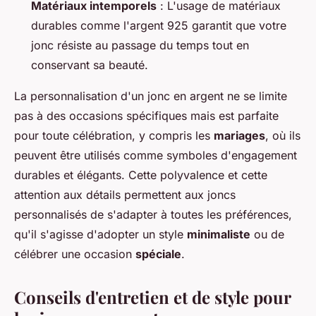
Matériaux intemporels
: L'usage de matériaux
durables comme l'argent 925 garantit que votre
jonc résiste au passage du temps tout en
conservant sa beauté.
La personnalisation d'un jonc en argent ne se limite
pas à des occasions spécifiques mais est parfaite
pour toute célébration, y compris les
mariages
, où ils
peuvent être utilisés comme symboles d'engagement
durables et élégants. Cette polyvalence et cette
attention aux détails permettent aux joncs
personnalisés de s'adapter à toutes les préférences,
qu'il s'agisse d'adopter un style
minimaliste
ou de
célébrer une occasion
spéciale
.
Conseils d'entretien et de style pour