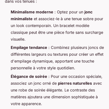
dans vos tenues :
Minimalisme moderne
: Optez pour un
jonc
minimaliste
et associez-le à une tenue sobre pour
un look contemporain. Un bracelet modèle
classique peut être une pièce forte sans surcharge
visuelle.
Empilage tendance
: Combinez plusieurs joncs de
différentes largeurs ou textures pour créer un effet
d'empilage dynamique, apportant une touche
personnelle à votre style quotidien.
Élégance de soirée
: Pour une occasion spéciale,
associez un jonc orné de
pierres naturelles
avec
une robe de soirée élégante. Le contraste des
matières ajoutera une dimension sophistiquée à
votre apparence.