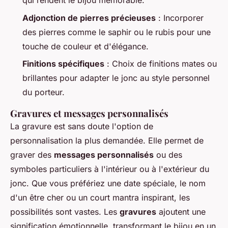
qui rendent le bijou mémorable.
Adjonction de pierres précieuses
: Incorporer
des pierres comme le saphir ou le rubis pour une
touche de couleur et d'élégance.
Finitions spécifiques
: Choix de finitions mates ou
brillantes pour adapter le jonc au style personnel
du porteur.
Gravures et messages personnalisés
La gravure est sans doute l'option de
personnalisation la plus demandée. Elle permet de
graver des
messages personnalisés
ou des
symboles particuliers à l'intérieur ou à l'extérieur du
jonc. Que vous préfériez une date spéciale, le nom
d'un être cher ou un court mantra inspirant, les
possibilités sont vastes. Les
gravures
ajoutent une
signification émotionnelle, transformant le bijou en un