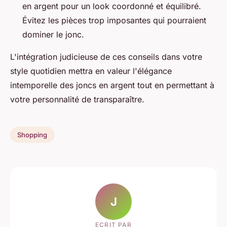
en argent pour un look coordonné et équilibré.
Évitez les pièces trop imposantes qui pourraient
dominer le jonc.
L'intégration judicieuse de ces conseils dans votre
style quotidien mettra en valeur l'élégance
intemporelle des joncs en argent tout en permettant à
votre personnalité de transparaître.
Shopping
J
ECRIT PAR