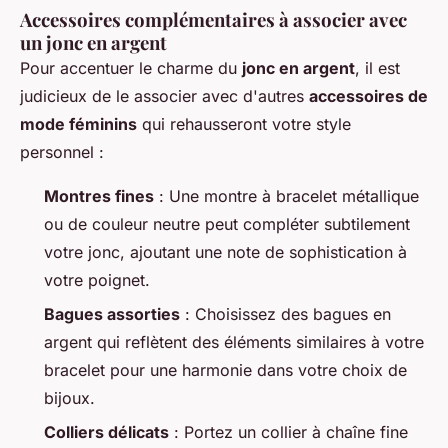
Accessoires complémentaires à associer avec
un jonc en argent
Pour accentuer le charme du
jonc en argent
, il est
judicieux de le associer avec d'autres
accessoires de
mode féminins
qui rehausseront votre style
personnel :
Montres fines
: Une montre à bracelet métallique
ou de couleur neutre peut compléter subtilement
votre jonc, ajoutant une note de sophistication à
votre poignet.
Bagues assorties
: Choisissez des bagues en
argent qui reflètent des éléments similaires à votre
bracelet pour une harmonie dans votre choix de
bijoux.
Colliers délicats
: Portez un collier à chaîne fine