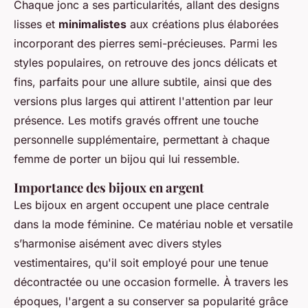
Chaque jonc a ses particularités, allant des designs
lisses et
minimalistes
aux créations plus élaborées
incorporant des pierres semi-précieuses. Parmi les
styles populaires, on retrouve des joncs délicats et
fins, parfaits pour une allure subtile, ainsi que des
versions plus larges qui attirent l'attention par leur
présence. Les motifs gravés offrent une touche
personnelle supplémentaire, permettant à chaque
femme de porter un bijou qui lui ressemble.
Importance des bijoux en argent
Les bijoux en argent occupent une place centrale
dans la mode féminine. Ce matériau noble et versatile
s’harmonise aisément avec divers styles
vestimentaires, qu'il soit employé pour une tenue
décontractée ou une occasion formelle. À travers les
époques, l'argent a su conserver sa popularité grâce