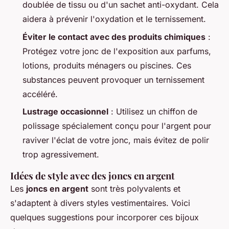
doublée de tissu ou d'un sachet anti-oxydant. Cela
aidera à prévenir l'oxydation et le ternissement.
Éviter le contact avec des produits chimiques
:
Protégez votre jonc de l'exposition aux parfums,
lotions, produits ménagers ou piscines. Ces
substances peuvent provoquer un ternissement
accéléré.
Lustrage occasionnel
: Utilisez un chiffon de
polissage spécialement conçu pour l'argent pour
raviver l'éclat de votre jonc, mais évitez de polir
trop agressivement.
Idées de style avec des joncs en argent
Les
joncs en argent
sont très polyvalents et
s'adaptent à divers styles vestimentaires. Voici
quelques suggestions pour incorporer ces bijoux