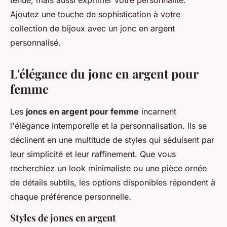
tenue, mais aussi exprimer votre personnalité.
Ajoutez une touche de sophistication à votre
collection de bijoux avec un jonc en argent
personnalisé.
L'élégance du jonc en argent pour
femme
Les
joncs en argent pour femme
incarnent
l'élégance intemporelle et la personnalisation. Ils se
déclinent en une multitude de styles qui séduisent par
leur simplicité et leur raffinement. Que vous
recherchiez un look minimaliste ou une pièce ornée
de détails subtils, les options disponibles répondent à
chaque préférence personnelle.
Styles de joncs en argent