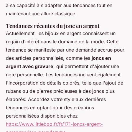
à sa capacité à s'adapter aux tendances tout en
maintenant une allure classique.
Tendances récentes du jonc en argent
Actuellement, les bijoux en argent connaissent un
regain d’intérêt dans le domaine de la mode. Cette
tendance se manifeste par une demande accrue pour
des articles personnalisés, comme les
joncs en
argent avec gravure
, qui permettent d'ajouter une
note personnelle. Les tendances incluent également
l'incorporation de détails colorés, telle que l'ajout de
rubans ou de pierres précieuses à des joncs plus
élaborés. Accordez votre style aux dernières
tendances en optant pour des créations
personnalisées disponibles chez
https://www.littleboo.fr/fr/171-joncs-argent-