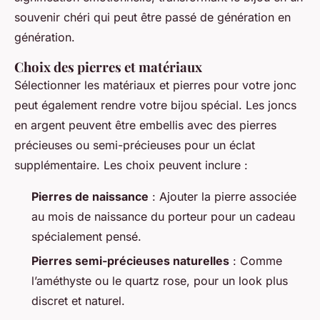
souvenir chéri qui peut être passé de génération en
génération.
Choix des pierres et matériaux
Sélectionner les matériaux et pierres pour votre jonc
peut également rendre votre bijou spécial. Les joncs
en argent peuvent être embellis avec des pierres
précieuses ou semi-précieuses pour un éclat
supplémentaire. Les choix peuvent inclure :
Pierres de naissance
: Ajouter la pierre associée
au mois de naissance du porteur pour un cadeau
spécialement pensé.
Pierres semi-précieuses naturelles
: Comme
l’améthyste ou le quartz rose, pour un look plus
discret et naturel.