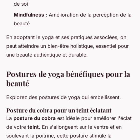
de soi
Mindfulness
: Amélioration de la perception de la
beauté
En adoptant le yoga et ses pratiques associées, on
peut atteindre un bien-être holistique, essentiel pour
une beauté authentique et durable.
Postures de yoga bénéfiques pour la
beauté
Explorez des postures de yoga qui embellissent.
Posture du cobra pour un teint éclatant
La
posture du cobra
est idéale pour améliorer l'éclat
de votre
teint
. En s'allongeant sur le ventre et en
soulevant la poitrine, cette posture stimule la