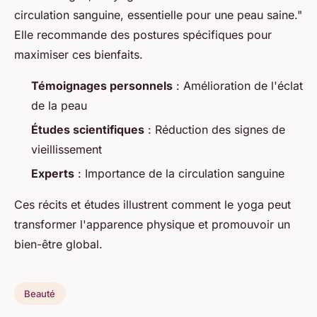
circulation sanguine, essentielle pour une peau saine."
Elle recommande des postures spécifiques pour
maximiser ces bienfaits.
Témoignages personnels
: Amélioration de l'éclat
de la peau
Études scientifiques
: Réduction des signes de
vieillissement
Experts
: Importance de la circulation sanguine
Ces récits et études illustrent comment le yoga peut
transformer l'apparence physique et promouvoir un
bien-être global.
Beauté