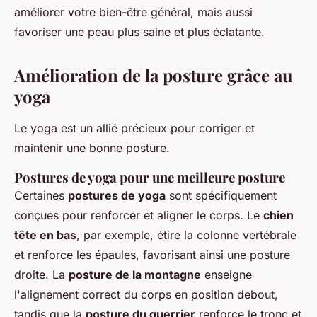
améliorer votre bien-être général, mais aussi
favoriser une peau plus saine et plus éclatante.
Amélioration de la posture grâce au
yoga
Le yoga est un allié précieux pour corriger et
maintenir une bonne posture.
Postures de yoga pour une meilleure posture
Certaines
postures de yoga
sont spécifiquement
conçues pour renforcer et aligner le corps. Le
chien
tête en bas
, par exemple, étire la colonne vertébrale
et renforce les épaules, favorisant ainsi une posture
droite. La
posture de la montagne
enseigne
l'alignement correct du corps en position debout,
tandis que la
posture du guerrier
renforce le tronc et