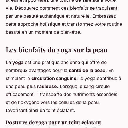
stress et apporterez une touche de sérénité à votre
vie. Découvrez comment ces bienfaits se traduisent
par une beauté authentique et naturelle. Embrassez
cette approche holistique et transformez votre routine
beauté en un moment de bien-être.
Les bienfaits du yoga sur la peau
Le
yoga
est une pratique ancienne qui offre de
nombreux avantages pour la
santé de la peau
. En
stimulant la
circulation sanguine
, le yoga contribue à
une peau plus
radieuse
. Lorsque le sang circule
efficacement, il transporte des nutriments essentiels
et de l'oxygène vers les cellules de la peau,
favorisant ainsi un teint éclatant.
Postures de yoga pour un teint éclatant