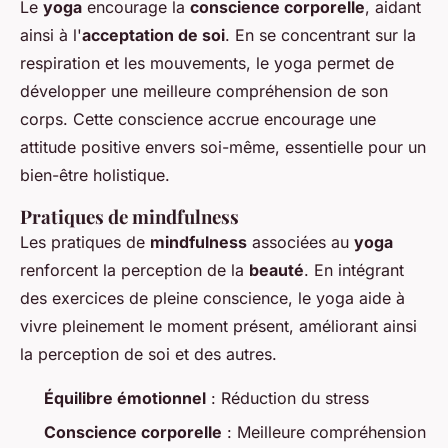
Le
yoga
encourage la
conscience corporelle
, aidant
ainsi à l'
acceptation de soi
. En se concentrant sur la
respiration et les mouvements, le yoga permet de
développer une meilleure compréhension de son
corps. Cette conscience accrue encourage une
attitude positive envers soi-même, essentielle pour un
bien-être holistique.
Pratiques de mindfulness
Les pratiques de
mindfulness
associées au
yoga
renforcent la perception de la
beauté
. En intégrant
des exercices de pleine conscience, le yoga aide à
vivre pleinement le moment présent, améliorant ainsi
la perception de soi et des autres.
Équilibre émotionnel
: Réduction du stress
Conscience corporelle
: Meilleure compréhension