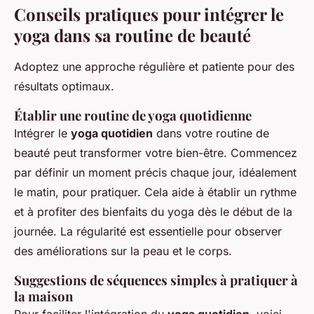
Conseils pratiques pour intégrer le
yoga dans sa routine de beauté
Adoptez une approche régulière et patiente pour des
résultats optimaux.
Établir une routine de yoga quotidienne
Intégrer le
yoga quotidien
dans votre routine de
beauté peut transformer votre bien-être. Commencez
par définir un moment précis chaque jour, idéalement
le matin, pour pratiquer. Cela aide à établir un rythme
et à profiter des bienfaits du yoga dès le début de la
journée. La régularité est essentielle pour observer
des améliorations sur la peau et le corps.
Suggestions de séquences simples à pratiquer à
la maison
Pour faciliter l'intégration du
yoga quotidien
, voici