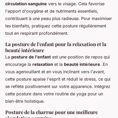
circulation sanguine
vers le visage. Cela favorise
l'apport d'oxygène et de nutriments essentiels,
contribuant à une peau plus radieuse. Pour maximiser
les bienfaits, pratiquez cette posture régulièrement
tout en respirant profondément.
La posture de l'enfant pour la relaxation et la
beauté intérieure
La
posture de l'enfant
est une position de repos qui
encourage la
relaxation
et la
beauté intérieure
. En
vous agenouillant et en vous inclinant vers l'avant,
cette posture apaise l'esprit et réduit le stress, ce qui
se reflète positivement sur votre apparence. Intégrez
cette posture dans votre routine de yoga pour un
bien-être holistique.
Posture de la charrue pour une meilleure