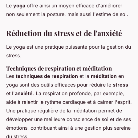
Le
yoga
offre ainsi un moyen efficace d'améliorer
non seulement la posture, mais aussi l'estime de soi.
Réduction du stress et de l'anxiété
Le yoga est une pratique puissante pour la gestion du
stress.
Techniques de respiration et méditation
Les
techniques de respiration
et la
méditation
en
yoga sont des outils efficaces pour réduire le
stress
et l'
anxiété
. La respiration profonde, par exemple,
aide à ralentir le rythme cardiaque et à calmer l'esprit.
Une pratique régulière de la méditation permet de
développer une meilleure conscience de soi et de ses
émotions, contribuant ainsi à une gestion plus sereine
du stress.