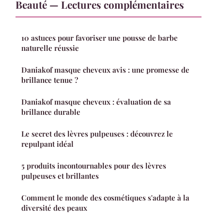
Beauté — Lectures complémentaires
10 astuces pour favoriser une pousse de barbe
naturelle réussie
Daniakof masque cheveux avis : une promesse de
brillance tenue ?
Daniakof masque cheveux : évaluation de sa
brillance durable
Le secret des lèvres pulpeuses : découvrez le
repulpant idéal
5 produits incontournables pour des lèvres
pulpeuses et brillantes
Comment le monde des cosmétiques s'adapte à la
diversité des peaux