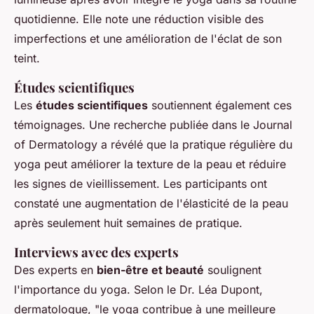
quotidienne. Elle note une réduction visible des
imperfections et une amélioration de l'éclat de son
teint.
Études scientifiques
Les
études scientifiques
soutiennent également ces
témoignages. Une recherche publiée dans le Journal
of Dermatology a révélé que la pratique régulière du
yoga peut améliorer la texture de la peau et réduire
les signes de vieillissement. Les participants ont
constaté une augmentation de l'élasticité de la peau
après seulement huit semaines de pratique.
Interviews avec des experts
Des experts en
bien-être et beauté
soulignent
l'importance du yoga. Selon le Dr. Léa Dupont,
dermatologue, "le yoga contribue à une meilleure