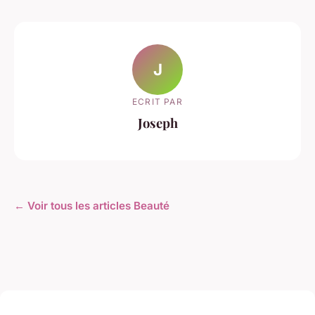
J
ECRIT PAR
Joseph
← Voir tous les articles Beauté