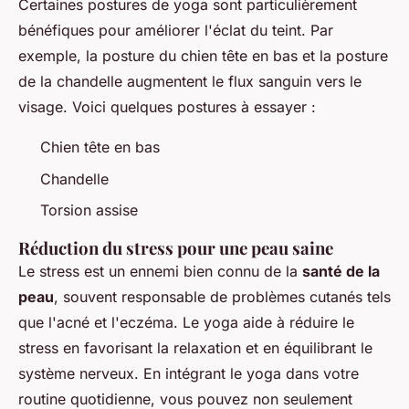
Certaines postures de yoga sont particulièrement
bénéfiques pour améliorer l'éclat du teint. Par
exemple, la posture du chien tête en bas et la posture
de la chandelle augmentent le flux sanguin vers le
visage. Voici quelques postures à essayer :
Chien tête en bas
Chandelle
Torsion assise
Réduction du stress pour une peau saine
Le stress est un ennemi bien connu de la
santé de la
peau
, souvent responsable de problèmes cutanés tels
que l'acné et l'eczéma. Le yoga aide à réduire le
stress en favorisant la relaxation et en équilibrant le
système nerveux. En intégrant le yoga dans votre
routine quotidienne, vous pouvez non seulement