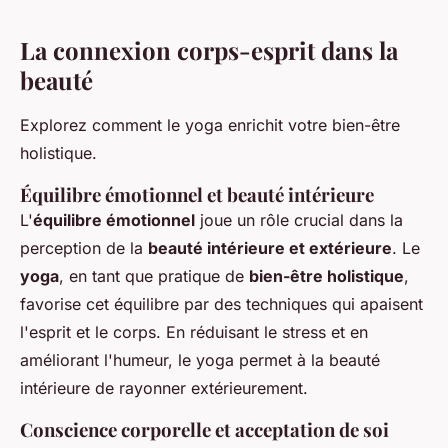
La connexion corps-esprit dans la
beauté
Explorez comment le yoga enrichit votre bien-être
holistique.
Équilibre émotionnel et beauté intérieure
L'
équilibre émotionnel
joue un rôle crucial dans la
perception de la
beauté intérieure et extérieure
. Le
yoga
, en tant que pratique de
bien-être holistique
,
favorise cet équilibre par des techniques qui apaisent
l'esprit et le corps. En réduisant le stress et en
améliorant l'humeur, le yoga permet à la beauté
intérieure de rayonner extérieurement.
Conscience corporelle et acceptation de soi