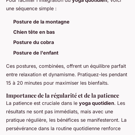
une séquence simple :
Posture de la montagne
Chien tête en bas
Posture du cobra
Posture de l'enfant
Ces postures, combinées, offrent un équilibre parfait
entre relaxation et dynamisme. Pratiquez-les pendant
15 à 20 minutes pour maximiser les bienfaits.
Importance de la régularité et de la patience
La patience est cruciale dans le
yoga quotidien
. Les
résultats ne sont pas immédiats, mais avec une
pratique régulière, les bénéfices se manifesteront. La
persévérance dans la routine quotidienne renforce