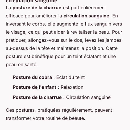
circulation sanguine
La
posture de la charrue
est particulièrement
efficace pour améliorer la
circulation sanguine
. En
inversant le corps, elle augmente le flux sanguin vers
le visage, ce qui peut aider à revitaliser la peau. Pour
pratiquer, allongez-vous sur le dos, levez les jambes
au-dessus de la tête et maintenez la position. Cette
posture est bénéfique pour un teint éclatant et une
peau en santé.
Posture du cobra
: Éclat du teint
Posture de l'enfant
: Relaxation
Posture de la charrue
: Circulation sanguine
Ces postures, pratiquées régulièrement, peuvent
transformer votre routine de beauté.