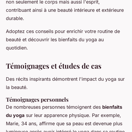
non seulement le corps mais aussi l'esprit,
contribuant ainsi à une beauté intérieure et extérieure
durable.
Adoptez ces conseils pour enrichir votre routine de
beauté et découvrir les bienfaits du yoga au
quotidien.
Témoignages et études de cas
Des récits inspirants démontrent l'impact du yoga sur
la beauté.
Témoignages personnels
De nombreuses personnes témoignent des
bienfaits
du yoga
sur leur apparence physique. Par exemple,
Marie, 34 ans, affirme que sa peau est devenue plus
lumineuse après avoir intégré le yoga dans sa routine