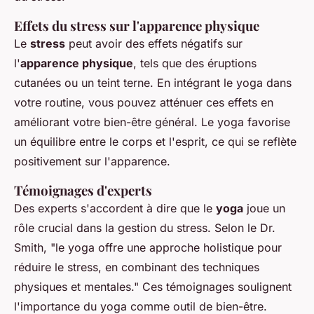
Effets du stress sur l'apparence physique
Le
stress
peut avoir des effets négatifs sur
l'
apparence physique
, tels que des éruptions
cutanées ou un teint terne. En intégrant le yoga dans
votre routine, vous pouvez atténuer ces effets en
améliorant votre bien-être général. Le yoga favorise
un équilibre entre le corps et l'esprit, ce qui se reflète
positivement sur l'apparence.
Témoignages d'experts
Des experts s'accordent à dire que le
yoga
joue un
rôle crucial dans la gestion du stress. Selon le Dr.
Smith, "le yoga offre une approche holistique pour
réduire le stress, en combinant des techniques
physiques et mentales." Ces témoignages soulignent
l'importance du yoga comme outil de bien-être.