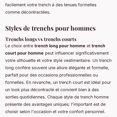
facilement votre trench à des tenues formelles
comme décontractées.
Styles de trenchs pour hommes
Trenchs longs vs trenchs courts
Le choix entre
trench long pour homme
et
trench
court pour homme
peut influencer significativement
votre silhouette et votre style vestimentaire. Un trench
long confère souvent une allure élégante et formelle,
parfait pour des occasions professionnelles ou
formelles. En revanche, un trench court est idéal pour
un look plus décontracté et convient bien à des
sorties quotidiennes. Chaque style de trench homme
présente des avantages uniques; l'important est de
choisir selon l'occasion et votre confort personnel.