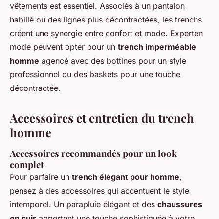
vêtements est essentiel. Associés à un pantalon
habillé ou des lignes plus décontractées, les trenchs
créent une synergie entre confort et mode. Experten
mode peuvent opter pour un
trench imperméable
homme
agencé avec des bottines pour un style
professionnel ou des baskets pour une touche
décontractée.
Accessoires et entretien du trench
homme
Accessoires recommandés pour un look
complet
Pour parfaire un
trench élégant pour homme
,
pensez à des accessoires qui accentuent le style
intemporel. Un parapluie élégant et des
chaussures
en cuir
apportent une touche sophistiquée à votre