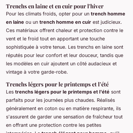
Trenchs en laine et en cuir pour l'hiver
Pour les climats froids, opter pour un
trench homme
en laine
ou un
trench homme en cuir
est judicieux.
Ces matériaux offrent chaleur et protection contre le
vent et le froid tout en apportant une touche
sophistiquée à votre tenue. Les trenchs en laine sont
réputés pour leur confort et leur douceur, tandis que
les modèles en cuir ajoutent un côté audacieux et
vintage à votre garde-robe.
Trenchs légers pour le printemps et l’été
Les
trenchs légers pour le printemps et l'été
sont
parfaits pour les journées plus chaudes. Réalisés
généralement en coton ou en matière respirante, ils
s'assurent de garder une sensation de fraîcheur tout
en offrant une protection contre les petites