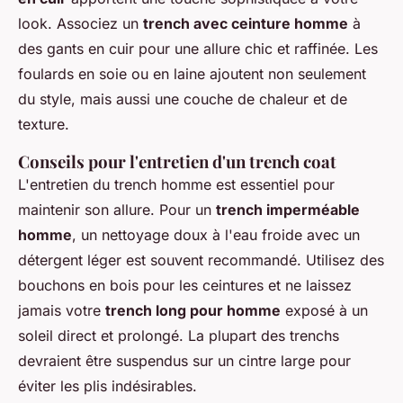
look. Associez un
trench avec ceinture homme
à
des gants en cuir pour une allure chic et raffinée. Les
foulards en soie ou en laine ajoutent non seulement
du style, mais aussi une couche de chaleur et de
texture.
Conseils pour l'entretien d'un trench coat
L'entretien du trench homme est essentiel pour
maintenir son allure. Pour un
trench imperméable
homme
, un nettoyage doux à l'eau froide avec un
détergent léger est souvent recommandé. Utilisez des
bouchons en bois pour les ceintures et ne laissez
jamais votre
trench long pour homme
exposé à un
soleil direct et prolongé. La plupart des trenchs
devraient être suspendus sur un cintre large pour
éviter les plis indésirables.