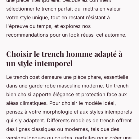
une pièce intemporelle. Découvrez comment
sélectionner le trench parfait qui mettra en valeur
votre style unique, tout en restant résistant à
l'épreuve du temps, et explorez nos
recommandations pour un look réussi cet automne.
Choisir le trench homme adapté à
un style intemporel
Le trench coat demeure une pièce phare, essentielle
dans une garde-robe masculine moderne. Un trench
bien choisi apporte élégance et protection face aux
aléas climatiques. Pour choisir le modèle idéal,
pensez à votre morphologie et aux styles intemporels
qui s'y adaptent. Différents modèles de trench offrent
des lignes classiques ou modernes, tels que des
versions longues ou courtes, parfaites pour créer une