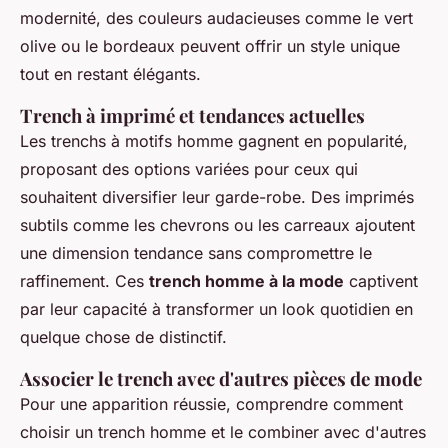
modernité, des couleurs audacieuses comme le vert
olive ou le bordeaux peuvent offrir un style unique
tout en restant élégants.
Trench à imprimé et tendances actuelles
Les
trenchs à motifs homme
gagnent en popularité,
proposant des options variées pour ceux qui
souhaitent diversifier leur garde-robe. Des imprimés
subtils comme les chevrons ou les carreaux ajoutent
une dimension tendance sans compromettre le
raffinement. Ces
trench homme à la mode
captivent
par leur capacité à transformer un look quotidien en
quelque chose de distinctif.
Associer le trench avec d'autres pièces de mode
Pour une apparition réussie, comprendre
comment
choisir un trench homme
et le combiner avec d'autres