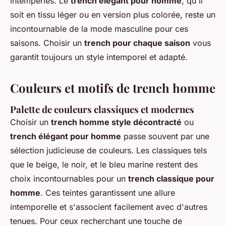
intempéries. Le
trench élégant pour homme
, qu'il
soit en tissu léger ou en version plus colorée, reste un
incontournable de la mode masculine pour ces
saisons. Choisir un
trench pour chaque saison
vous
garantit toujours un style intemporel et adapté.
Couleurs et motifs de trench homme
Palette de couleurs classiques et modernes
Choisir un
trench homme style décontracté
ou
trench élégant pour homme
passe souvent par une
sélection judicieuse de couleurs. Les classiques tels
que le beige, le noir, et le bleu marine restent des
choix incontournables pour un
trench classique pour
homme
. Ces teintes garantissent une allure
intemporelle et s'associent facilement avec d'autres
tenues. Pour ceux recherchant une touche de