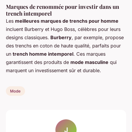
Marques de renommée pour investir dans un
trench intemporel
Les
meilleures marques de trenchs pour homme
incluent Burberry et Hugo Boss, célèbres pour leurs
designs classiques.
Burberry
, par exemple, propose
des trenchs en coton de haute qualité, parfaits pour
un
trench homme intemporel
. Ces marques
garantissent des produits de
mode masculine
qui
marquent un investissement sûr et durable.
Mode
J