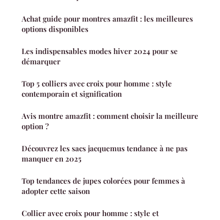
Achat guide pour montres amazfit : les meilleures
options disponibles
Les indispensables modes hiver 2024 pour se
démarquer
Top 5 colliers avec croix pour homme : style
contemporain et signification
Avis montre amazfit : comment choisir la meilleure
option ?
Découvrez les sacs jacquemus tendance à ne pas
manquer en 2025
Top tendances de jupes colorées pour femmes à
adopter cette saison
Collier avec croix pour homme : style et