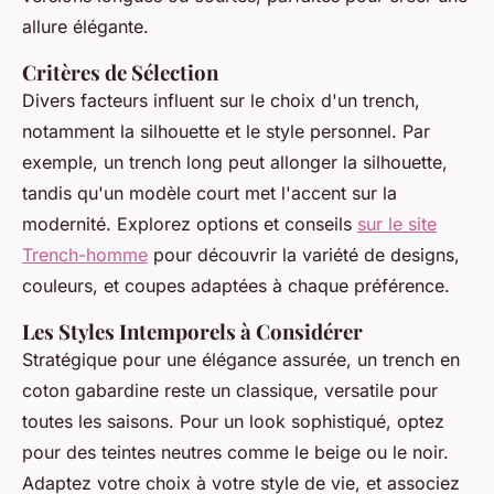
allure élégante.
Critères de Sélection
Divers facteurs influent sur le choix d'un trench,
notamment la silhouette et le style personnel. Par
exemple, un trench long peut allonger la silhouette,
tandis qu'un modèle court met l'accent sur la
modernité. Explorez options et conseils
sur le site
Trench-homme
pour découvrir la variété de designs,
couleurs, et coupes adaptées à chaque préférence.
Les Styles Intemporels à Considérer
Stratégique pour une élégance assurée, un trench en
coton gabardine reste un classique, versatile pour
toutes les saisons. Pour un look sophistiqué, optez
pour des teintes neutres comme le beige ou le noir.
Adaptez votre choix à votre style de vie, et associez