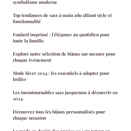
symbolisme moderne
Top tendances de sacs à main ado alliant style et
fonctionnalité
Foulard imprimé : l'élégance au quotidien pour
toute la famille
Explore notre sélection de bijoux sur mesure pour
chaque événement
Mode hiver 2024 : les essentiels à adopter pour
briller
Les incontournables sacs jacquemus à découvrir en
2024
Découvrez tous les bijoux personnalisés pour
chaque occasion